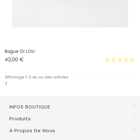
Bague Or LOU
Prix
42,00 €
Affichage 1-3 du ou des articles
3
INFOS BOUTIQUE
Produits
A Propos De Nous