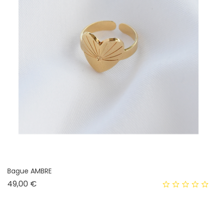
Bague AMBRE
Prix
49,00 €