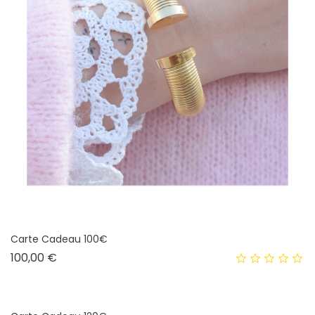
Carte Cadeau 100€
Prix
100,00 €