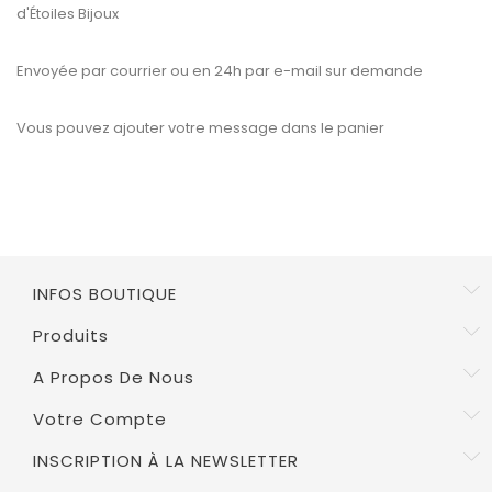
d'Étoiles Bijoux
Envoyée par courrier ou en 24h par e-mail sur demande
Vous pouvez ajouter votre message dans le panier
INFOS BOUTIQUE
Produits
A Propos De Nous
Votre Compte
INSCRIPTION À LA NEWSLETTER