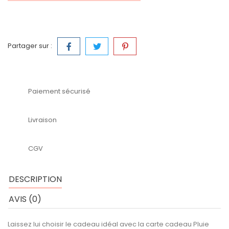
Partager sur :
Paiement sécurisé
Livraison
CGV
DESCRIPTION
AVIS (0)
Laissez lui choisir le cadeau idéal avec la carte cadeau Pluie