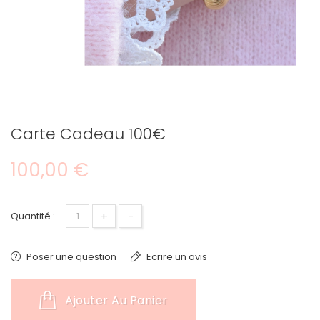
Carte Cadeau 100€
100,00 €
+
-
Quantité :
Poser une question
Ecrire un avis
Ajouter Au Panier