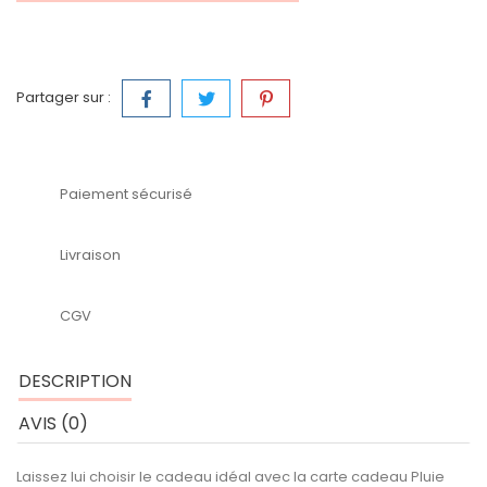
Partager sur :
Paiement sécurisé
Livraison
CGV
DESCRIPTION
AVIS (0)
Laissez lui choisir le cadeau idéal avec la carte cadeau Pluie