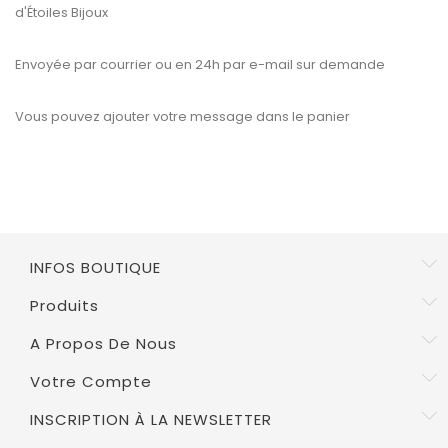
d'Étoiles Bijoux
Envoyée par courrier ou en 24h par e-mail sur demande
Vous pouvez ajouter votre message dans le panier
INFOS BOUTIQUE
Produits
A Propos De Nous
Votre Compte
INSCRIPTION À LA NEWSLETTER