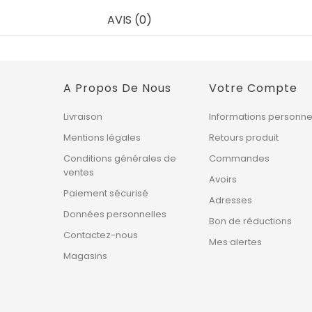
AVIS (0)
A Propos De Nous
Votre Compte
Livraison
Informations personne
Mentions légales
Retours produit
Conditions générales de
Commandes
ventes
Avoirs
Paiement sécurisé
Adresses
Données personnelles
Bon de réductions
Contactez-nous
Mes alertes
Magasins