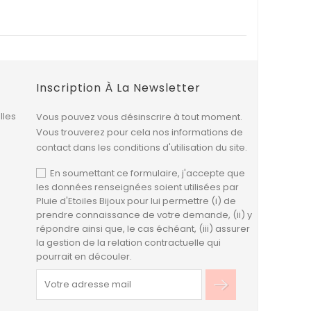
Inscription À La Newsletter
lles
Vous pouvez vous désinscrire à tout moment.
Vous trouverez pour cela nos informations de
contact dans les conditions d'utilisation du site.
En soumettant ce formulaire, j'accepte que
les données renseignées soient utilisées par
Pluie d'Etoiles Bijoux pour lui permettre (i) de
prendre connaissance de votre demande, (ii) y
répondre ainsi que, le cas échéant, (iii) assurer
la gestion de la relation contractuelle qui
pourrait en découler.