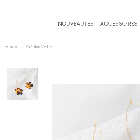
NOUVEAUTES
ACCESSOIRES
Accueil
Créoles VAINA