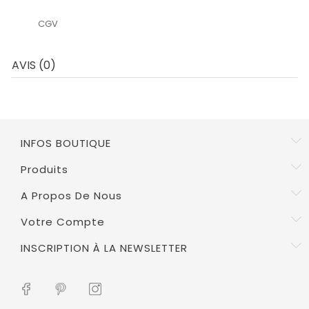
CGV
AVIS (0)
INFOS BOUTIQUE
Produits
A Propos De Nous
Votre Compte
INSCRIPTION À LA NEWSLETTER