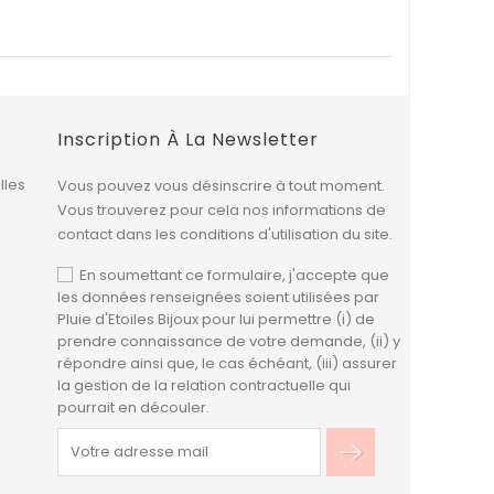
Inscription À La Newsletter
lles
Vous pouvez vous désinscrire à tout moment.
Vous trouverez pour cela nos informations de
contact dans les conditions d'utilisation du site.
En soumettant ce formulaire, j'accepte que
les données renseignées soient utilisées par
Pluie d'Etoiles Bijoux pour lui permettre (i) de
prendre connaissance de votre demande, (ii) y
répondre ainsi que, le cas échéant, (iii) assurer
la gestion de la relation contractuelle qui
pourrait en découler.