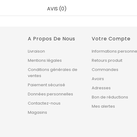
AVIS (0)
A Propos De Nous
Votre Compte
Livraison
Informations personne
Mentions légales
Retours produit
Conditions générales de
Commandes
ventes
Avoirs
Paiement sécurisé
Adresses
Données personnelles
Bon de réductions
Contactez-nous
Mes alertes
Magasins