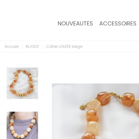
NOUVEAUTES
ACCESSOIRES
Accueil
BIJOUX
Collier LOUISE beige