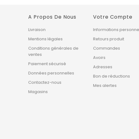
A Propos De Nous
Votre Compte
Livraison
Informations personne
Mentions légales
Retours produit
Conditions générales de
Commandes
ventes
Avoirs
Paiement sécurisé
Adresses
Données personnelles
Bon de réductions
Contactez-nous
Mes alertes
Magasins