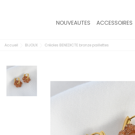
NOUVEAUTES
ACCESSOIRES
Accueil
BIJOUX
Créoles BENEDICTE bronze paillettes