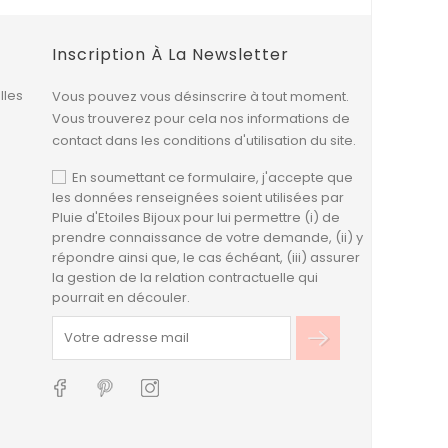
Inscription À La Newsletter
lles
Vous pouvez vous désinscrire à tout moment.
Vous trouverez pour cela nos informations de
contact dans les conditions d'utilisation du site.
En soumettant ce formulaire, j'accepte que
les données renseignées soient utilisées par
Pluie d'Etoiles Bijoux pour lui permettre (i) de
prendre connaissance de votre demande, (ii) y
répondre ainsi que, le cas échéant, (iii) assurer
la gestion de la relation contractuelle qui
pourrait en découler.